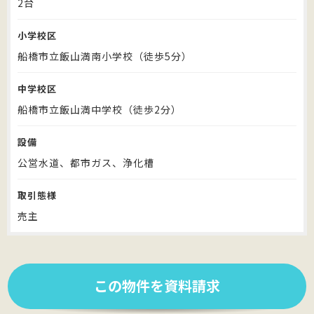
2台
小学校区
船橋市立飯山満南小学校（徒歩5分）
中学校区
船橋市立飯山満中学校（徒歩2分）
設備
公営水道、都市ガス、浄化槽
取引態様
売主
この物件を資料請求