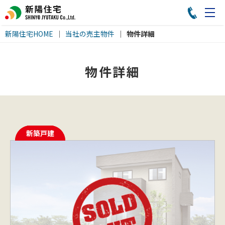
新陽住宅HOME
当社の売主物件
物件詳細
物件詳細
新築戸建