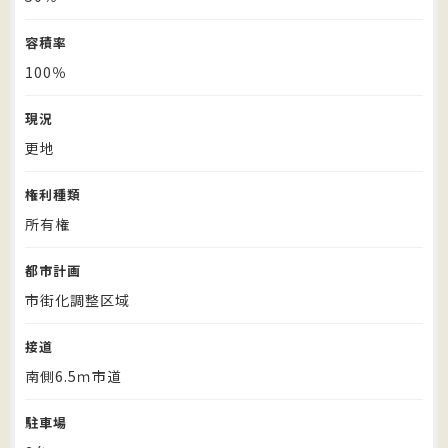
容積率
100％
現況
更地
権利種類
所有権
都市計画
市街化調整区域
接道
南側6.5ｍ市道
駐車場