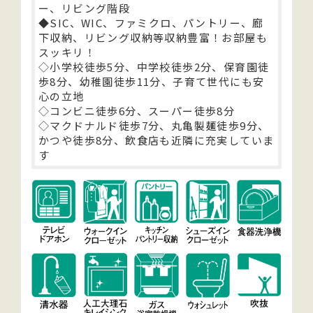
ー、リビング階段
◆SIC、WIC、ファミクロ、パントリー、廊
下収納、リビング収納等収納豊富！お部屋も
スッキリ！
◇小学校徒歩5分、中学校徒歩2分、保育園徒
歩8分、幼稚園徒歩11分、子育て世代にも安
心の立地
◇コンビニ徒歩6分、スーパー徒歩8分
◇マクドナルド徒歩7分、丸亀製麺徒歩9分、
かつや徒歩8分、飲食店も近隣に充実していま
す