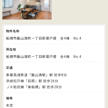
物件名称
船橋市飯山満町一丁目新築戸建 全4棟 No.4
所在地
船橋市飯山満町一丁目新築戸建 全4棟 No.4
交通
東葉高速鉄道「飯山満駅」駅 徒歩8分
京成松戸線「前原」駅 徒歩26分
ＪＲ総武線「東船橋」駅 徒歩28分
価格
未定