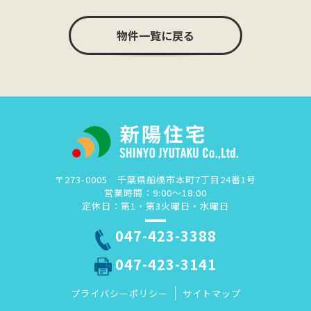
物件一覧に戻る
〒273-0005 千葉県船橋市本町7丁目24番1号
営業時間：9:00～18:00
定休日：第1・第3火曜日・水曜日
047-423-3388
047-423-3141
プライバシーポリシー
サイトマップ